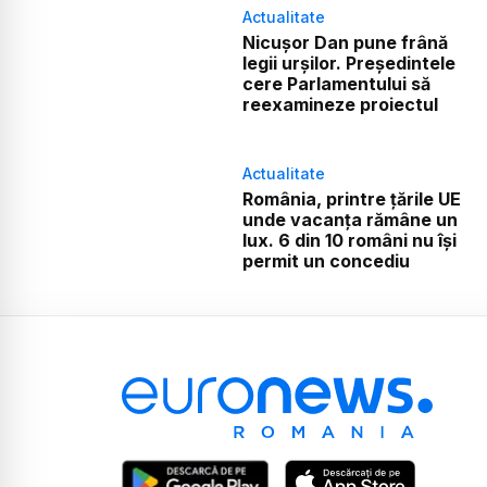
Actualitate
Nicușor Dan pune frână
legii urșilor. Președintele
cere Parlamentului să
reexamineze proiectul
Actualitate
România, printre țările UE
unde vacanța rămâne un
lux. 6 din 10 români nu își
permit un concediu