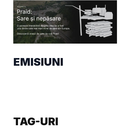
EMISIUNI
TAG-URI