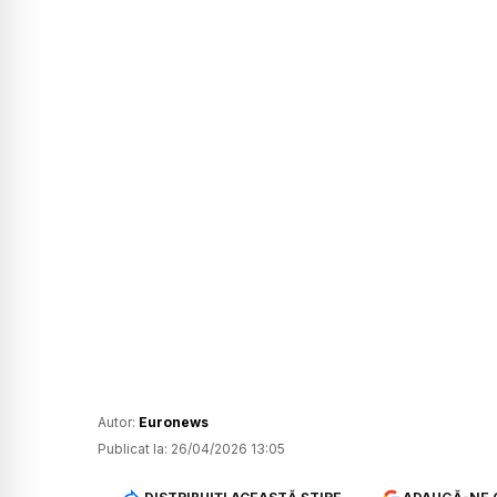
Autor:
Euronews
Publicat la:
26/04/2026 13:05