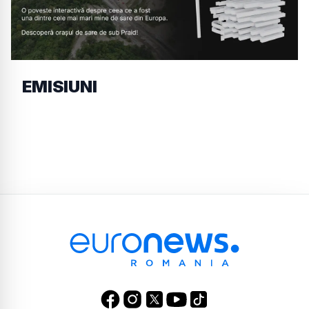
EMISIUNI