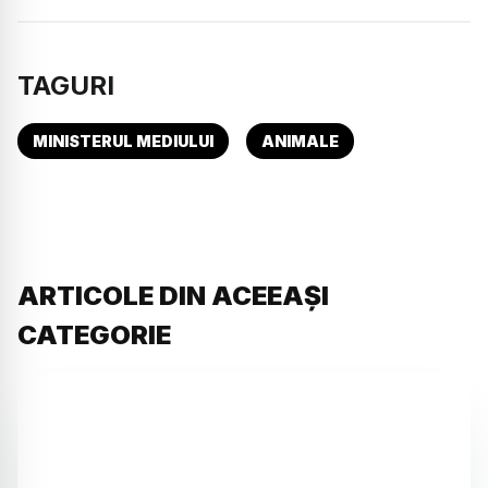
TAGURI
MINISTERUL MEDIULUI
ANIMALE
ARTICOLE DIN ACEEAȘI
CATEGORIE