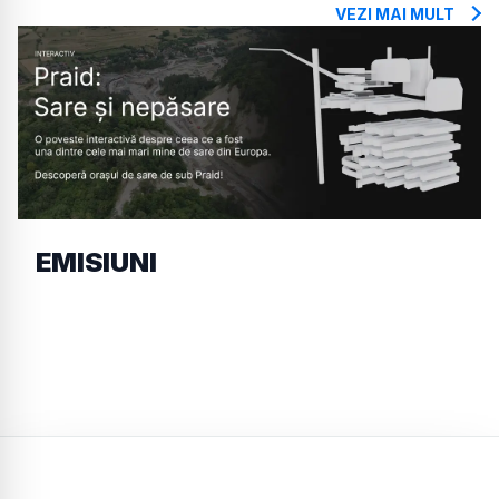
VEZI MAI MULT
EMISIUNI