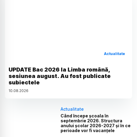
Actualitate
UPDATE Bac 2026 la Limba română,
sesiunea august. Au fost publicate
subiectele
10
.
08
.
2026
Actualitate
Când începe școala în
septembrie 2026. Structura
anului școlar 2026-2027 și în ce
perioade vor fi vacanțele