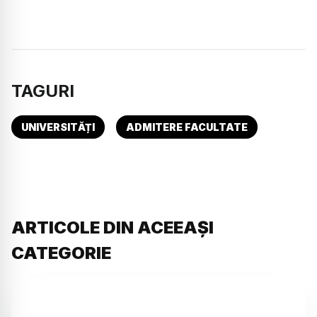
TAGURI
UNIVERSITĂȚI
ADMITERE FACULTATE
ARTICOLE DIN ACEEAȘI
CATEGORIE