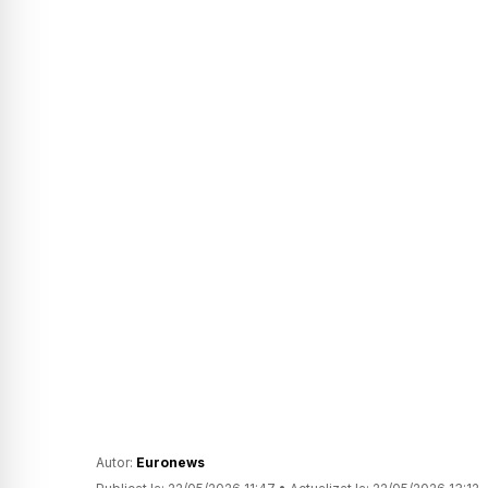
Autor:
Euronews