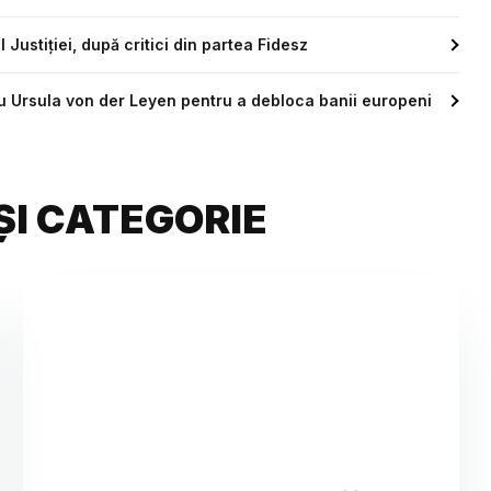
Justiției, după critici din partea Fidesz
u Ursula von der Leyen pentru a debloca banii europeni
ȘI CATEGORIE