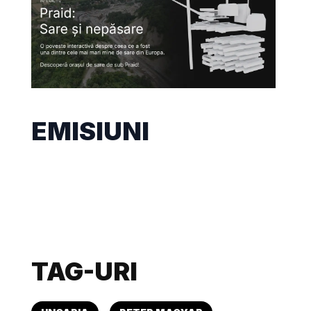
EMISIUNI
TAG-URI