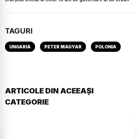
TAGURI
UNGARIA
PETER MAGYAR
POLONIA
ARTICOLE DIN ACEEAȘI
CATEGORIE