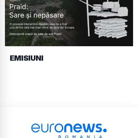
EMISIUNI