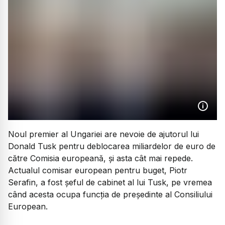
Noul premier al Ungariei are nevoie de ajutorul lui
Donald Tusk pentru deblocarea miliardelor de euro de
către Comisia europeană, și asta cât mai repede.
Actualul comisar european pentru buget, Piotr
Serafin, a fost șeful de cabinet al lui Tusk, pe vremea
când acesta ocupa funcția de președinte al Consiliului
European.