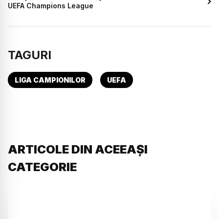
UEFA Champions League
TAGURI
LIGA CAMPIONILOR
UEFA
ARTICOLE DIN ACEEAȘI
CATEGORIE