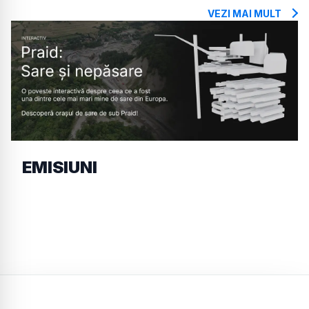
VEZI MAI MULT
EMISIUNI