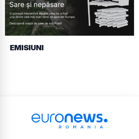
EMISIUNI