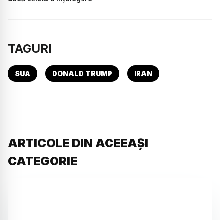
TAGURI
SUA
DONALD TRUMP
IRAN
ARTICOLE DIN ACEEAȘI
CATEGORIE