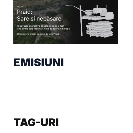
EMISIUNI
TAG-URI