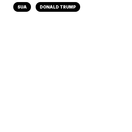
SUA
DONALD TRUMP