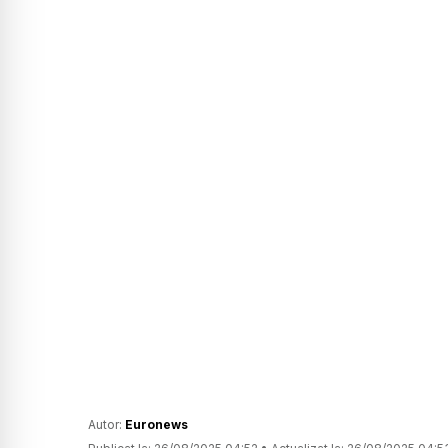
Autor:
Euronews