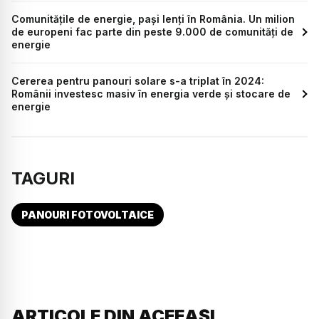
Comunitățile de energie, pași lenți în România. Un milion
de europeni fac parte din peste 9.000 de comunități de
energie
Cererea pentru panouri solare s-a triplat în 2024:
Românii investesc masiv în energia verde și stocare de
energie
TAGURI
PANOURI FOTOVOLTAICE
ARTICOLE DIN ACEEAȘI