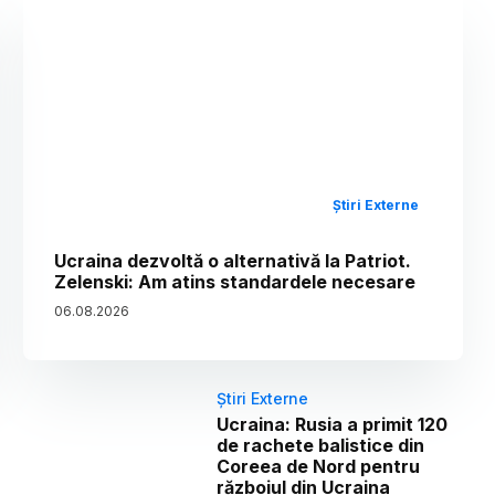
Știri Externe
Ucraina dezvoltă o alternativă la Patriot.
Zelenski: Am atins standardele necesare
06
.
08
.
2026
Știri Externe
Ucraina: Rusia a primit 120
de rachete balistice din
Coreea de Nord pentru
războiul din Ucraina