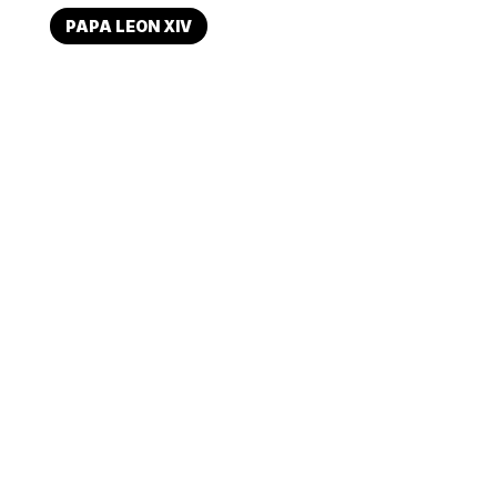
PAPA LEON XIV