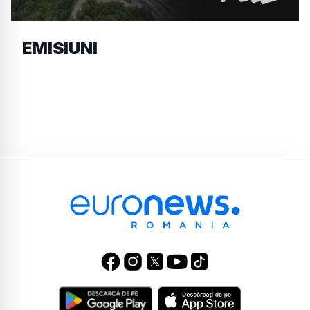
EMISIUNI