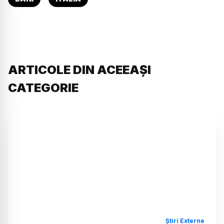
ARTICOLE DIN ACEEAȘI
CATEGORIE
Știri Externe