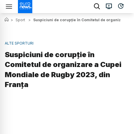
>
Sport
>
Suspiciuni de corupție în Comitetul de organizare a 
ALTE SPORTURI
Suspiciuni de corupție în
Comitetul de organizare a Cupei
Mondiale de Rugby 2023, din
Franța