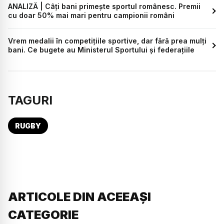
ANALIZĂ | Câți bani primește sportul românesc. Premii
cu doar 50% mai mari pentru campionii români
Vrem medalii în competițiile sportive, dar fără prea mulți
bani. Ce bugete au Ministerul Sportului și federațiile
TAGURI
RUGBY
ARTICOLE DIN ACEEAȘI
CATEGORIE