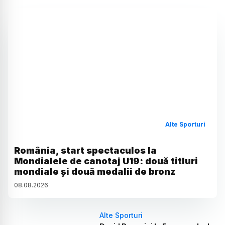
Alte Sporturi
România, start spectaculos la
Mondialele de canotaj U19: două titluri
mondiale și două medalii de bronz
08
.
08
.
2026
Alte Sporturi