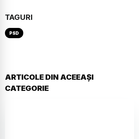
TAGURI
PSD
ARTICOLE DIN ACEEAȘI
CATEGORIE