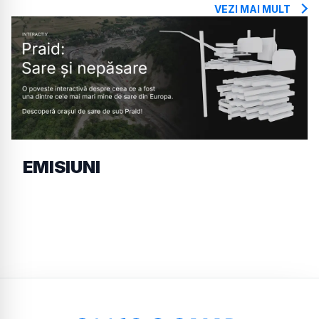
VEZI MAI MULT
EMISIUNI