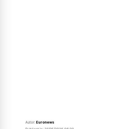
Autor:
Euronews