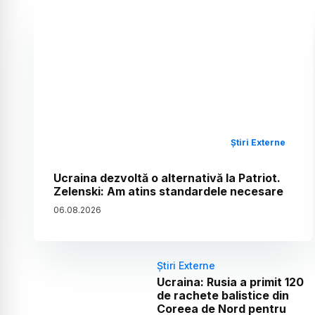
Știri Externe
Ucraina dezvoltă o alternativă la Patriot.
Zelenski: Am atins standardele necesare
06
.
08
.
2026
Știri Externe
Ucraina: Rusia a primit 120
de rachete balistice din
Coreea de Nord pentru