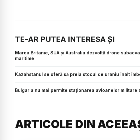
TE-AR PUTEA INTERESA ȘI
Marea Britanie, SUA și Australia dezvoltă drone subacvat
maritime
Kazahstanul se oferă să preia stocul de uraniu înalt îmbo
Bulgaria nu mai permite staționarea avioanelor militare 
ARTICOLE DIN ACEEA