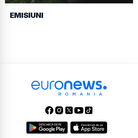
EMISIUNI