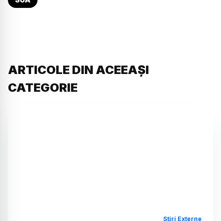
ARTICOLE DIN ACEEAȘI
CATEGORIE
Știri Externe