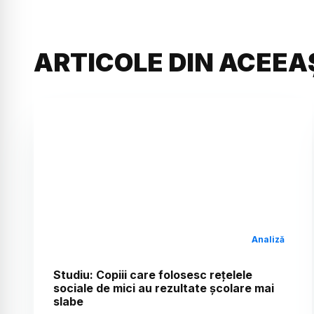
ARTICOLE DIN ACEEA
Analiză
Studiu: Copiii care folosesc rețelele
sociale de mici au rezultate școlare mai
slabe