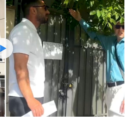
Watch