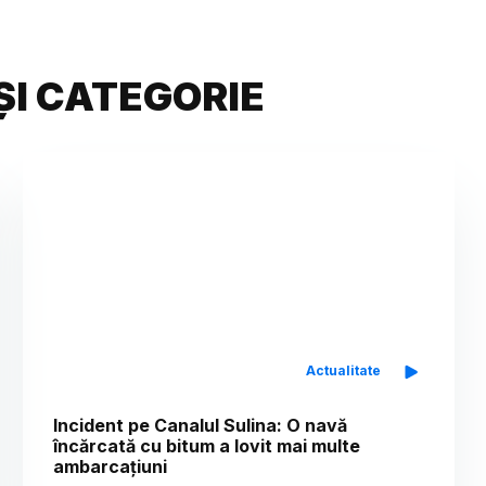
ȘI CATEGORIE
Actualitate
Incident pe Canalul Sulina: O navă
încărcată cu bitum a lovit mai multe
ambarcațiuni