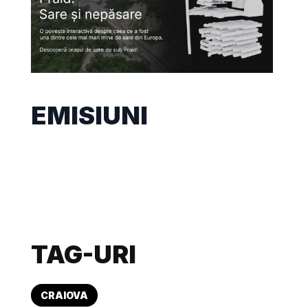
EMISIUNI
TAG-URI
CRAIOVA