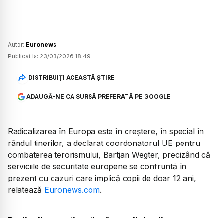
Autor:
Euronews
Publicat la:
23/03/2026 18:49
DISTRIBUIȚI ACEASTĂ ȘTIRE
ADAUGĂ-NE CA SURSĂ PREFERATĂ PE GOOGLE
Radicalizarea în Europa este în creștere, în special în
rândul tinerilor, a declarat coordonatorul UE pentru
combaterea terorismului, Bartjan Wegter, precizând că
serviciile de securitate europene se confruntă în
prezent cu cazuri care implică copii de doar 12 ani,
relatează
Euronews.com
.