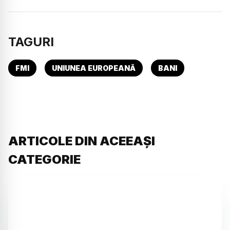
TAGURI
FMI
UNIUNEA EUROPEANĂ
BANI
ARTICOLE DIN ACEEAȘI
CATEGORIE