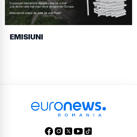
EMISIUNI