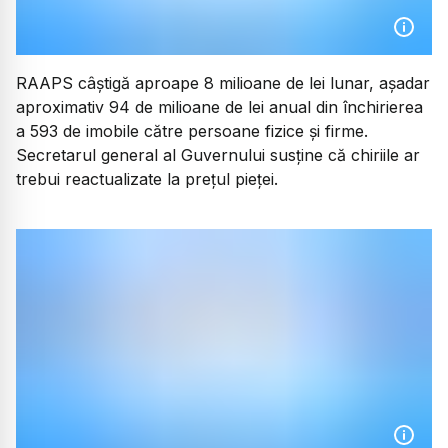
RAAPS câștigă aproape 8 milioane de lei lunar, așadar
aproximativ 94 de milioane de lei anual din închirierea
a 593 de imobile către persoane fizice și firme.
Secretarul general al Guvernului susține că chiriile ar
trebui reactualizate la prețul pieței.