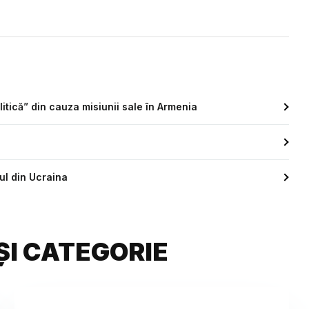
ică” din cauza misiunii sale în Armenia
ul din Ucraina
ȘI CATEGORIE