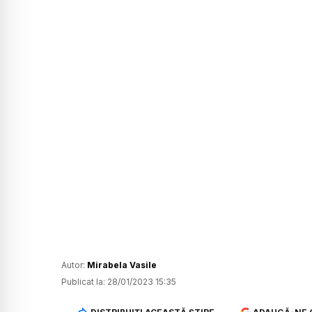
Autor:
Mirabela Vasile
Publicat la:
28/01/2023 15:35