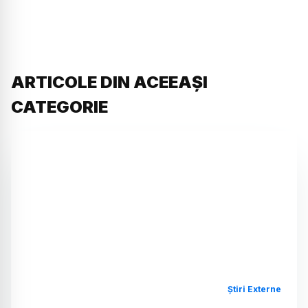
ARTICOLE DIN ACEEAȘI
CATEGORIE
Știri Externe