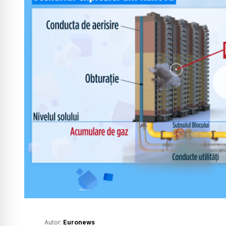
Autor:
Euronews