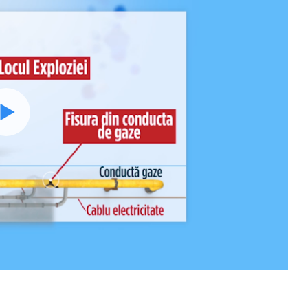
Watch