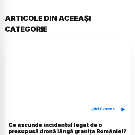
ARTICOLE DIN ACEEAȘI
CATEGORIE
Știri Externe
Ce ascunde incidentul legat de o
presupusă dronă lângă granița României?