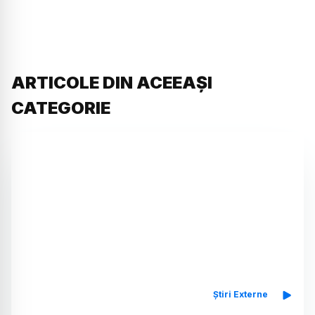
ARTICOLE DIN ACEEAȘI
CATEGORIE
Știri Externe