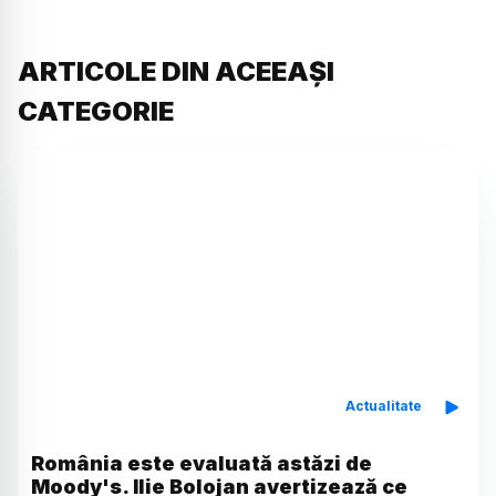
ARTICOLE DIN ACEEAȘI
CATEGORIE
Actualitate
România este evaluată astăzi de
Moody's. Ilie Bolojan avertizează ce