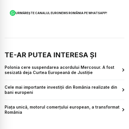
URMĂREȘTE CANALUL EURONEWS ROMÂNIA PE WHATSAPP!
TE-AR PUTEA INTERESA ȘI
Polonia cere suspendarea acordului Mercosur. A fost
sesizată deja Curtea Europeană de Justiție
Cele mai importante investiții din România realizate din
bani europeni
Piața unică, motorul comerțului european, a transformat
România