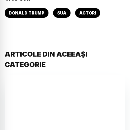
DONALD TRUMP
SUA
ACTORI
ARTICOLE DIN ACEEAȘI
CATEGORIE