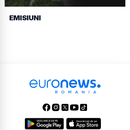
EMISIUNI