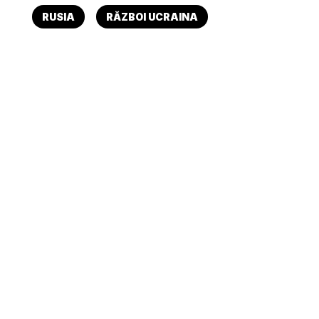
RUSIA
RĂZBOI UCRAINA