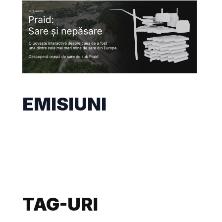
EMISIUNI
TAG-URI