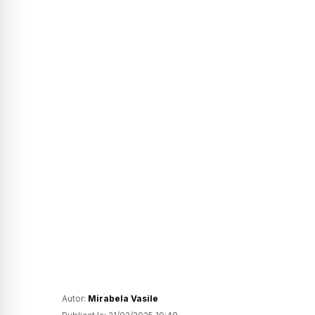
Autor:
Mirabela Vasile