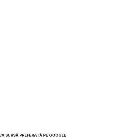
CA SURSĂ PREFERATĂ PE GOOGLE