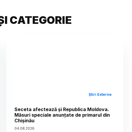
ȘI CATEGORIE
Știri Externe
Seceta afectează și Republica Moldova.
Măsuri speciale anunțate de primarul din
Chișinău
04
.
08
.
2026