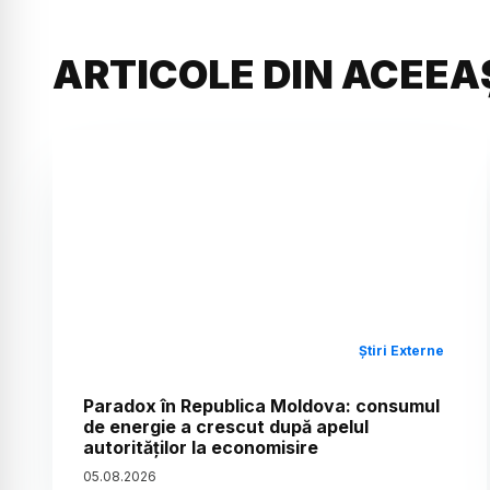
ARTICOLE DIN ACEEA
Știri Externe
Paradox în Republica Moldova: consumul
de energie a crescut după apelul
autorităților la economisire
05
.
08
.
2026