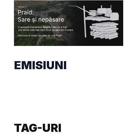
EMISIUNI
TAG-URI