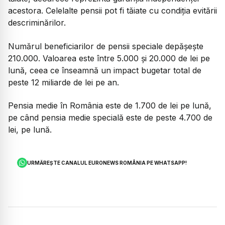
acestora. Celelalte pensii pot fi tăiate cu condiția evitării
descriminărilor.
Numărul beneficiarilor de pensii speciale depășește
210.000. Valoarea este între 5.000 și 20.000 de lei pe
lună, ceea ce înseamnă un impact bugetar total de
peste 12 miliarde de lei pe an.
Pensia medie în România este de 1.700 de lei pe lună,
pe când pensia medie specială este de peste 4.700 de
lei, pe lună.
URMĂREȘTE CANALUL EURONEWS ROMÂNIA PE WHATSAPP!