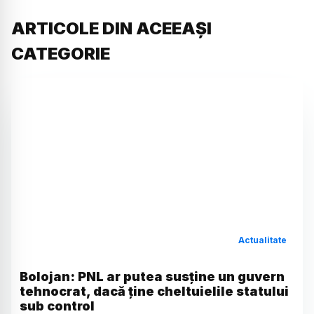
ARTICOLE DIN ACEEAȘI
CATEGORIE
Actualitate
Bolojan: PNL ar putea susține un guvern
tehnocrat, dacă ține cheltuielile statului
sub control