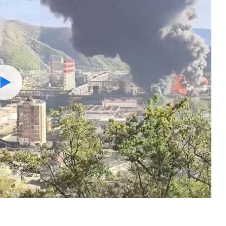
Watch