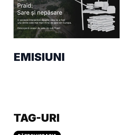
EMISIUNI
TAG-URI