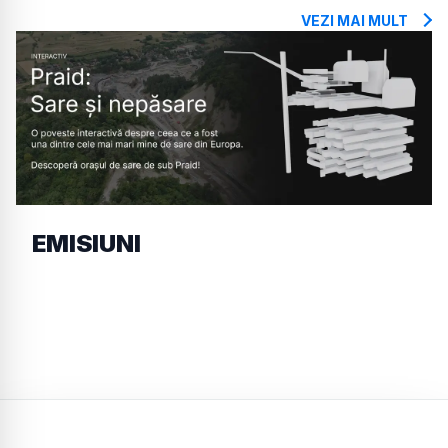
VEZI MAI MULT
EMISIUNI