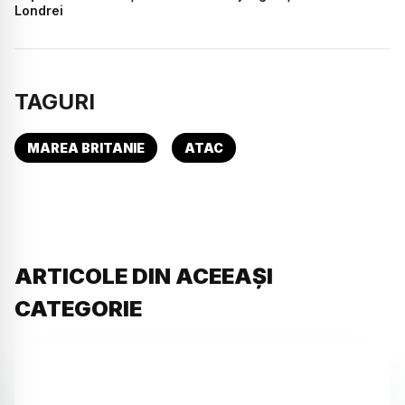
Londrei
TAGURI
MAREA BRITANIE
ATAC
ARTICOLE DIN ACEEAȘI
CATEGORIE