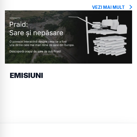
VEZI MAI MULT
EMISIUNI