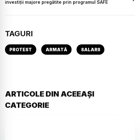
investiții majore pregătite prin programul SAFE
TAGURI
PROTEST
ARMATĂ
SALARII
ARTICOLE DIN ACEEAȘI
CATEGORIE