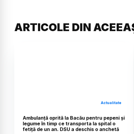
ARTICOLE DIN ACEEA
Actualitate
Ambulanță oprită la Bacău pentru pepeni și
legume în timp ce transporta la spital o
fetiță de un an. DSU a deschis o anchetă