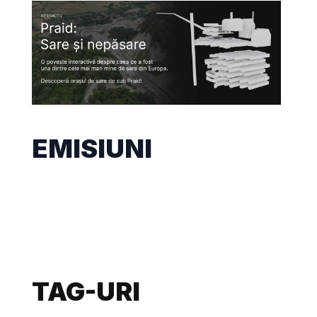
EMISIUNI
TAG-URI