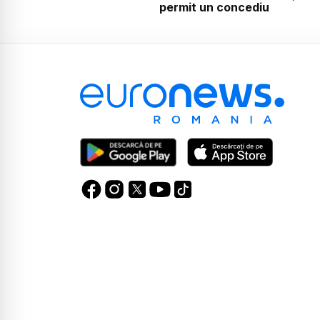
permit un concediu