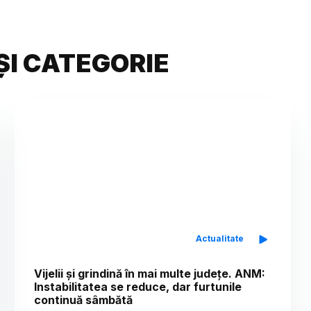
ȘI CATEGORIE
Actualitate
Vijelii și grindină în mai multe județe. ANM:
Instabilitatea se reduce, dar furtunile
continuă sâmbătă