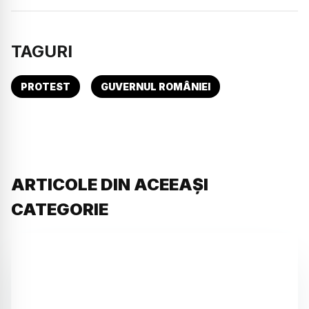
TAGURI
PROTEST
GUVERNUL ROMÂNIEI
ARTICOLE DIN ACEEAȘI
CATEGORIE