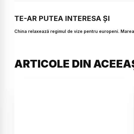
TE-AR PUTEA INTERESA ȘI
China relaxează regimul de vize pentru europeni. Marea 
ARTICOLE DIN ACEEA