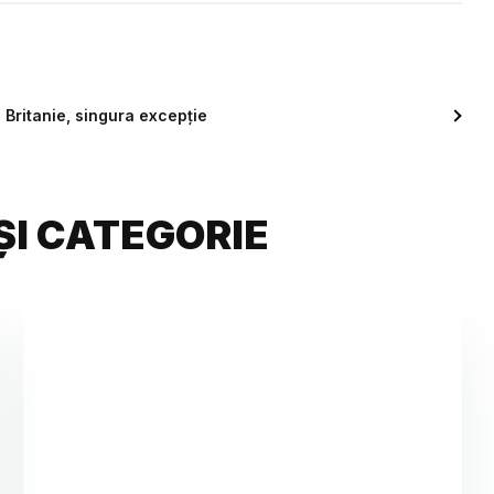
Britanie, singura excepție
ȘI CATEGORIE