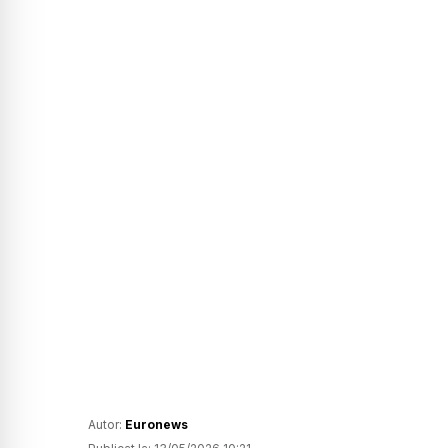
Autor:
Euronews