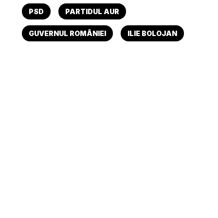
PSD
PARTIDUL AUR
GUVERNUL ROMÂNIEI
ILIE BOLOJAN