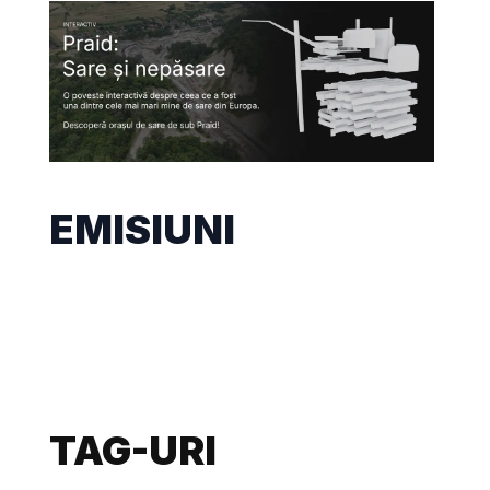
EMISIUNI
TAG-URI