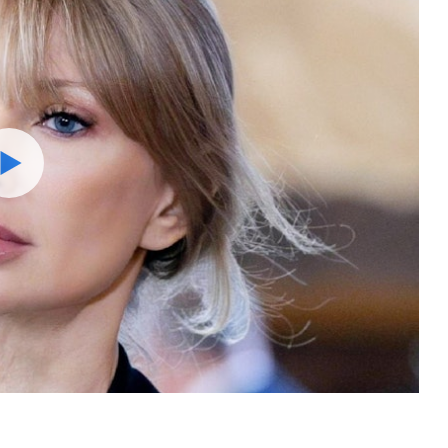
Watch