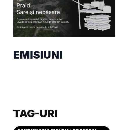
EMISIUNI
TAG-URI