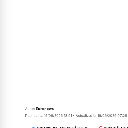
Autor:
Euronews
Publicat la:
15/06/2026 18:01
•
Actualizat la:
16/06/2026 07:28