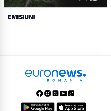
EMISIUNI