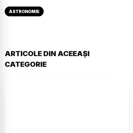
ASTRONOMIE
ARTICOLE DIN ACEEAȘI
CATEGORIE