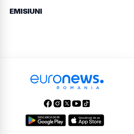
EMISIUNI