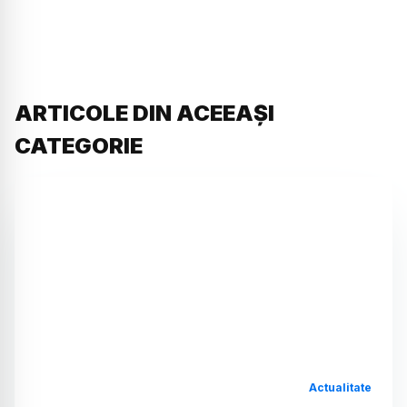
ARTICOLE DIN ACEEAȘI
CATEGORIE
Actualitate