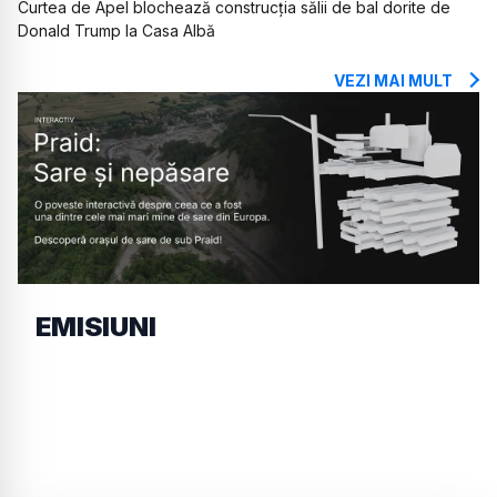
Curtea de Apel blochează construcția sălii de bal dorite de
Donald Trump la Casa Albă
VEZI MAI MULT
EMISIUNI