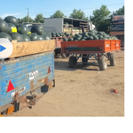
Watch