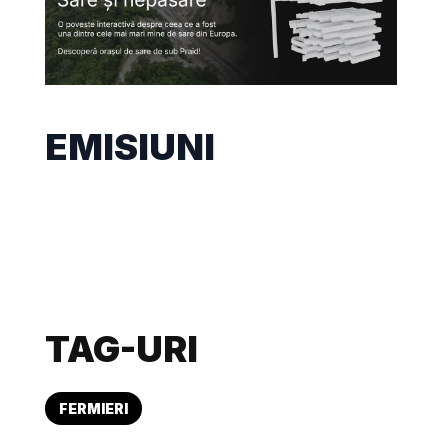
EMISIUNI
TAG-URI
FERMIERI