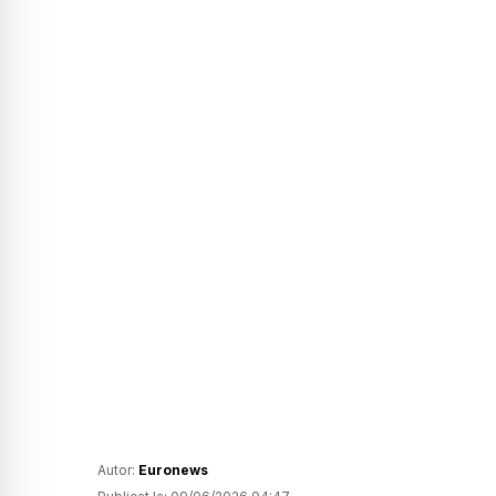
Autor:
Euronews