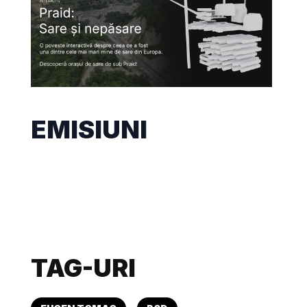
EMISIUNI
TAG-URI