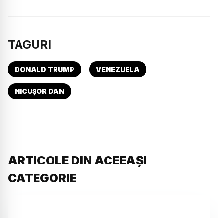
TAGURI
DONALD TRUMP
VENEZUELA
NICUȘOR DAN
ARTICOLE DIN ACEEAȘI
CATEGORIE