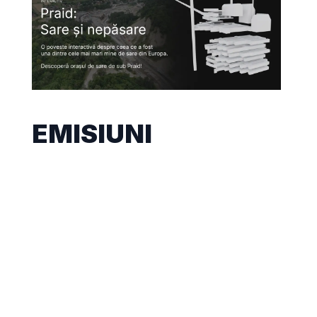
EMISIUNI