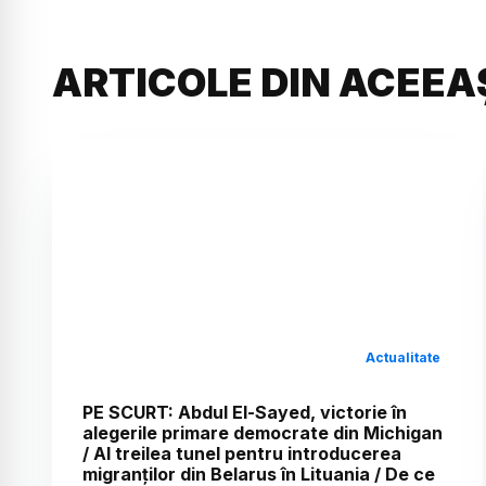
ARTICOLE DIN ACEEA
Actualitate
PE SCURT: Abdul El-Sayed, victorie în
alegerile primare democrate din Michigan
/ Al treilea tunel pentru introducerea
migranților din Belarus în Lituania / De ce