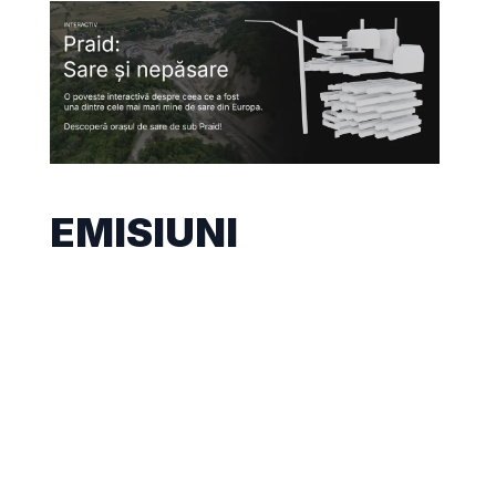
EMISIUNI