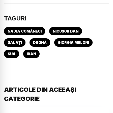
TAGURI
NADIA COMĂNECI
NICUȘOR DAN
GALAȚI
DRONĂ
GIORGIA MELONI
SUA
IRAN
ARTICOLE DIN ACEEAȘI
CATEGORIE