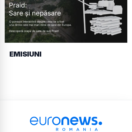
EMISIUNI