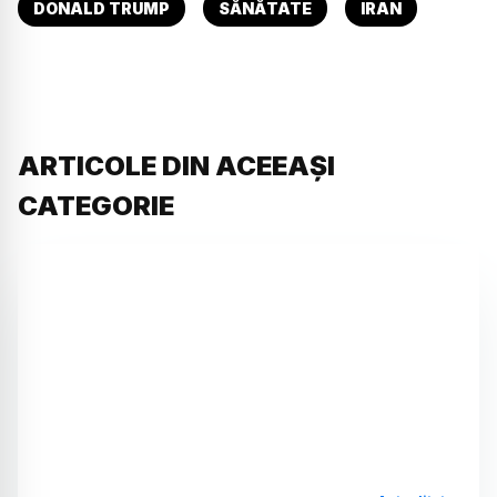
DONALD TRUMP
SĂNĂTATE
IRAN
ARTICOLE DIN ACEEAȘI
CATEGORIE