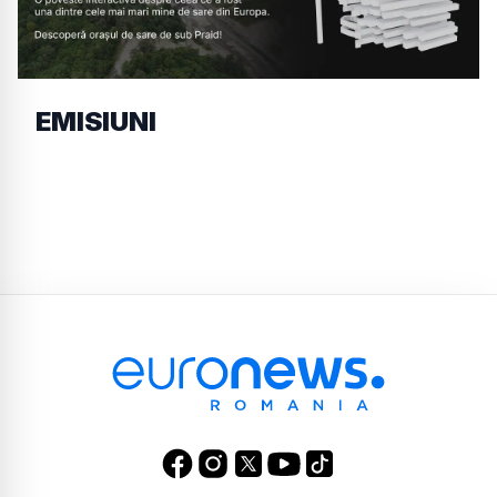
EMISIUNI