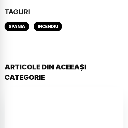
TAGURI
SPANIA
INCENDIU
ARTICOLE DIN ACEEAȘI
CATEGORIE